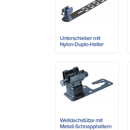
Unterschieber mit
Nylon-Duplo-Halter
Welldachstütze mit
Metall-Schnapphaltern