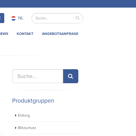
E
NL
NEWS
KONTAKT
ANGEBOTSANFRAGE
Produktgruppen
Erdung
Blitzschutz