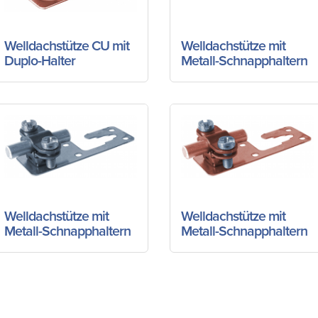
Welldachstütze CU mit
Welldachstütze mit
Duplo-Halter
Metall-Schnapphaltern
Welldachstütze mit
Welldachstütze mit
Metall-Schnapphaltern
Metall-Schnapphaltern