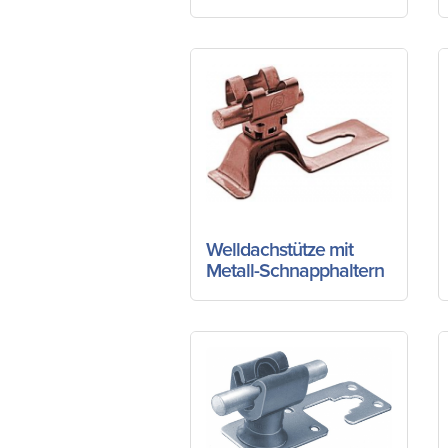
Welldachstütze mit
Metall-Schnapphaltern