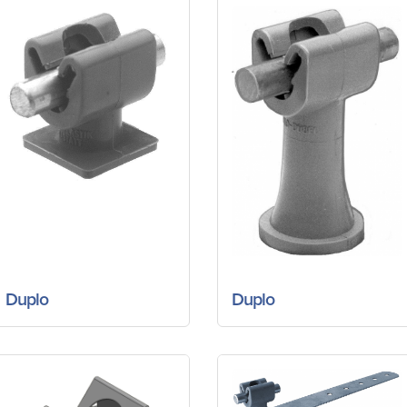
Duplo
Duplo