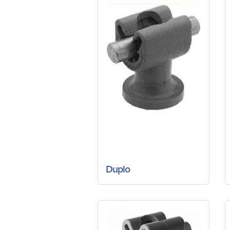
Duplo