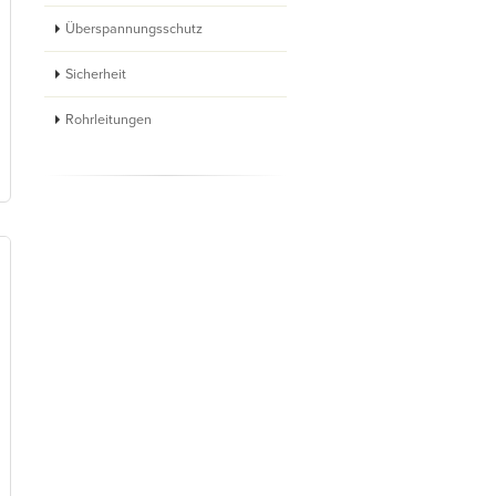
Überspannungsschutz
Sicherheit
Rohrleitungen