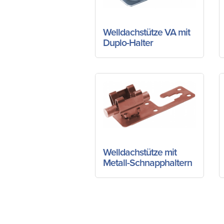
Welldachstütze VA mit
Duplo-Halter
Welldachstütze mit
Metall-Schnapphaltern