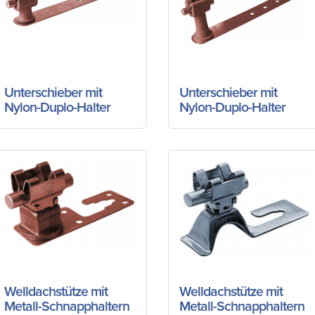
Unterschieber mit
Unterschieber mit
Nylon-Duplo-Halter
Nylon-Duplo-Halter
Welldachstütze mit
Welldachstütze mit
Metall-Schnapphaltern
Metall-Schnapphaltern