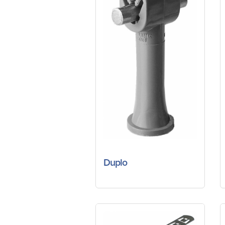
Duplo