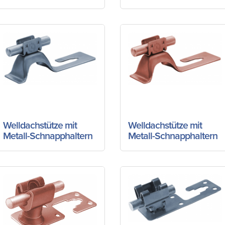
Welldachstütze mit
Welldachstütze mit
Metall-Schnapphaltern
Metall-Schnapphaltern