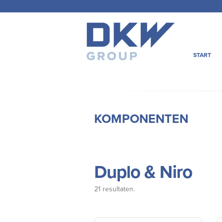
START
KOMPONENTEN
Duplo & Niro
21 resultaten.