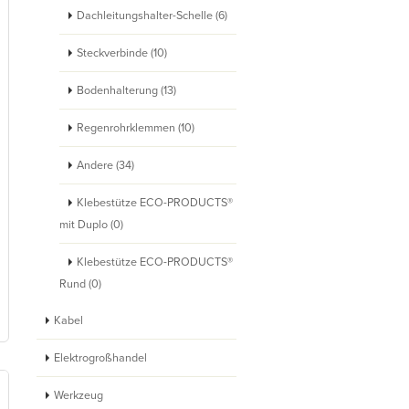
Dachleitungshalter-Schelle (6)
Steckverbinde (10)
Bodenhalterung (13)
Regenrohrklemmen (10)
Andere (34)
Klebestütze ECO-PRODUCTS®
mit Duplo (0)
Klebestütze ECO-PRODUCTS®
Rund (0)
Kabel
Elektrogroßhandel
Werkzeug