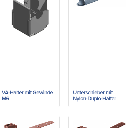
VA-Halter mit Gewinde
Unterschieber mit
M6
Nylon-Duplo-Halter