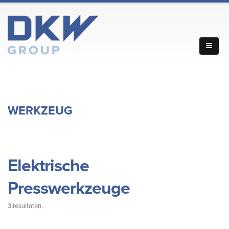
WERKZEUG
Elektrische
Presswerkzeuge
3 resultaten.