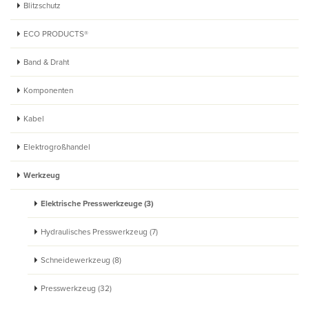
Blitzschutz
ECO PRODUCTS®
Band & Draht
Komponenten
Kabel
Elektrogroßhandel
Werkzeug
Elektrische Presswerkzeuge (3)
Hydraulisches Presswerkzeug (7)
Schneidewerkzeug (8)
Presswerkzeug (32)