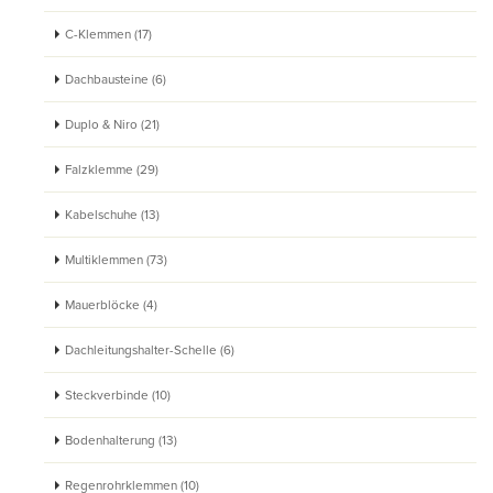
C-Klemmen (17)
Dachbausteine (6)
Duplo & Niro (21)
Falzklemme (29)
Kabelschuhe (13)
Multiklemmen (73)
Mauerblöcke (4)
Dachleitungshalter-Schelle (6)
Steckverbinde (10)
Bodenhalterung (13)
Regenrohrklemmen (10)