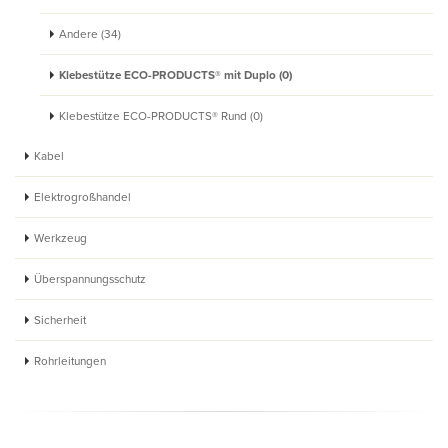
Andere (34)
Klebestütze ECO-PRODUCTS® mit Duplo (0)
Klebestütze ECO-PRODUCTS® Rund (0)
Kabel
Elektrogroßhandel
Werkzeug
Überspannungsschutz
Sicherheit
Rohrleitungen