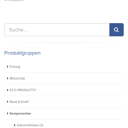
Produktgruppen
Erdung
Blitzschutz
ECO PRODUCTS®
Band & Draht
Komponenten
Aderendhülsen (1)