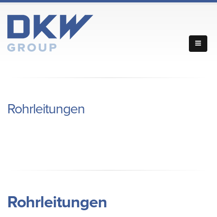
Rohrleitungen
Rohrleitungen