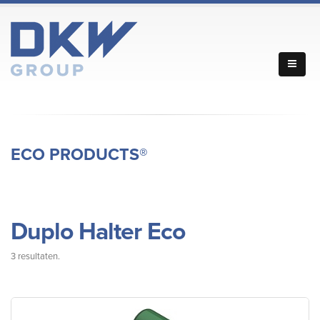
ECO PRODUCTS®
Duplo Halter Eco
3 resultaten.