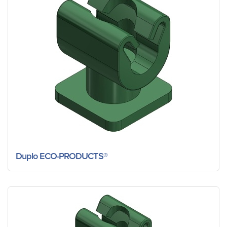
Duplo ECO-PRODUCTS®