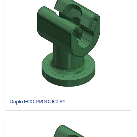
Duplo ECO-PRODUCTS®