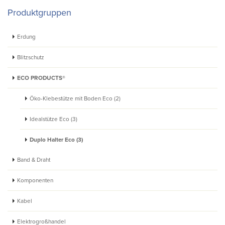
Produktgruppen
Erdung
Blitzschutz
ECO PRODUCTS®
Öko-Klebestütze mit Boden Eco (2)
Idealstütze Eco (3)
Duplo Halter Eco (3)
Band & Draht
Komponenten
Kabel
Elektrogroßhandel