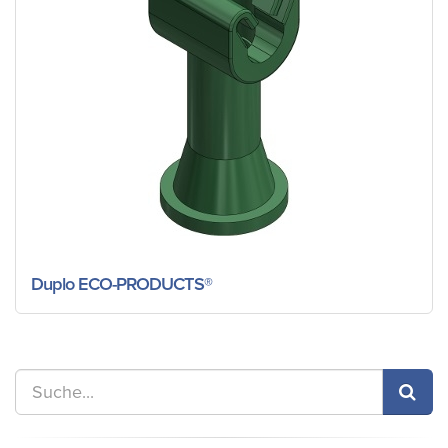
Duplo ECO-PRODUCTS®