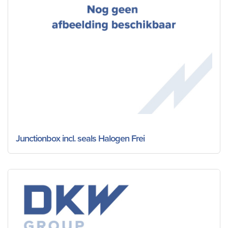
Junctionbox incl. seals Halogen Frei