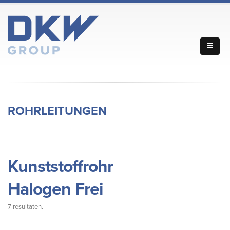
ROHRLEITUNGEN
Kunststoffrohr
Halogen Frei
7 resultaten.