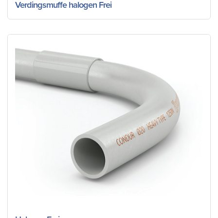
Verdingsmuffe halogen Frei