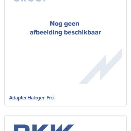
Adapter Halogen Frei