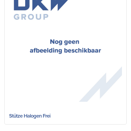
Stütze Halogen Frei