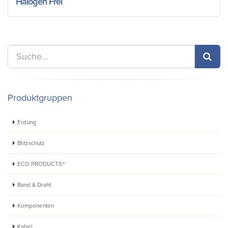
Halogen Frei
Produktgruppen
Erdung
Blitzschutz
ECO PRODUCTS®
Band & Draht
Komponenten
Kabel