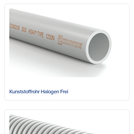
Kunststoffrohr Halogen Frei