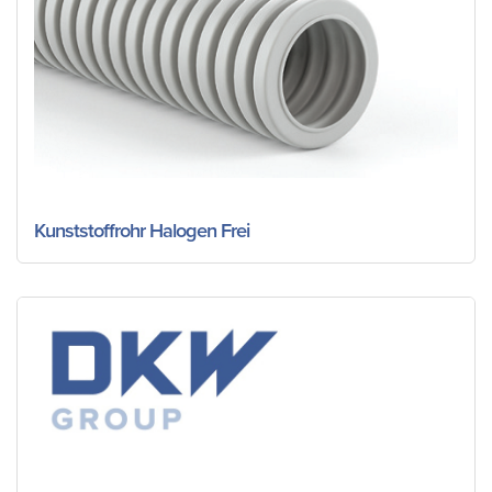
Kunststoffrohr Halogen Frei