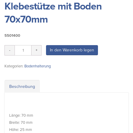
Klebestütze mit Boden
70x70mm
5501400
In den Warenkorb legen
Kategorien:
Bodenhalterung
Beschreibung
Länge: 70 mm
Breite: 70 mm
Höhe: 25 mm