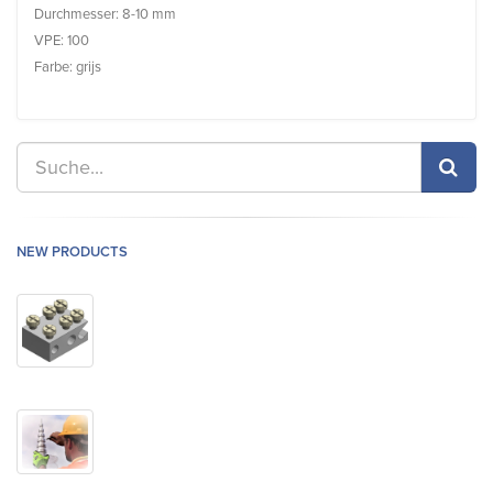
Durchmesser: 8-10 mm
VPE: 100
Farbe: grijs
NEW PRODUCTS