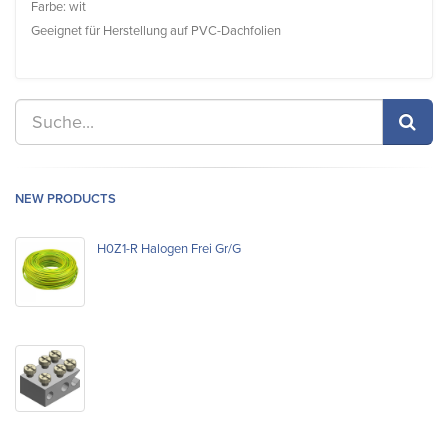
Farbe: wit
Geeignet für Herstellung auf PVC-Dachfolien
NEW PRODUCTS
H0Z1-R Halogen Frei Gr/G