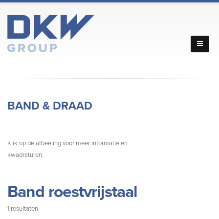
BAND & DRAAD
Klik op de afbeeling voor meer informatie en
kwadraturen.
Band roestvrijstaal
1 resultaten.