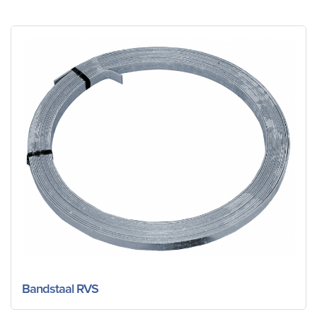
Bandstaal RVS