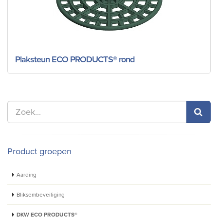
Plaksteun ECO PRODUCTS® rond
Product groepen
Aarding
Bliksembeveiliging
DKW ECO PRODUCTS®