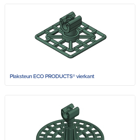
Plaksteun ECO PRODUCTS® vierkant