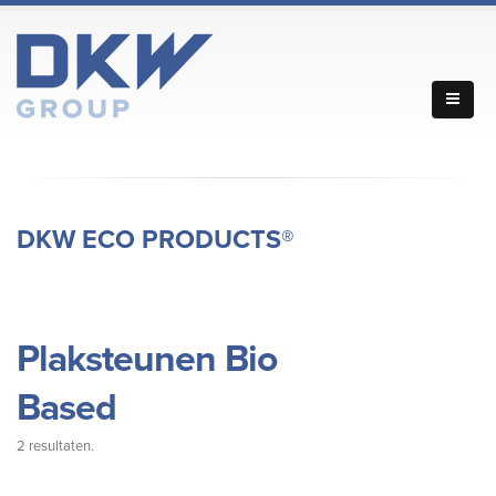
DKW ECO PRODUCTS®
Plaksteunen Bio
Based
2 resultaten.