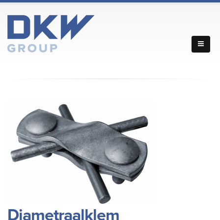
Diametraalklem