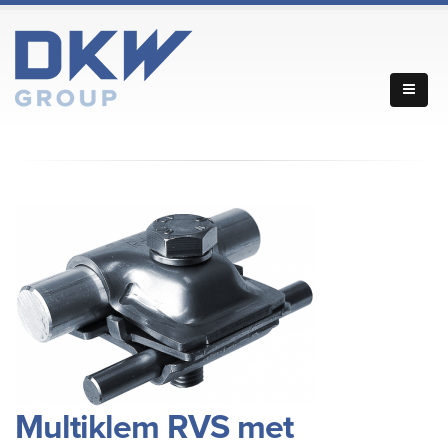
Multiklem RVS met