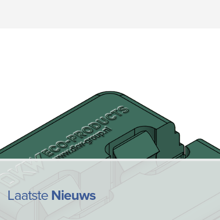
Laatste
Nieuws