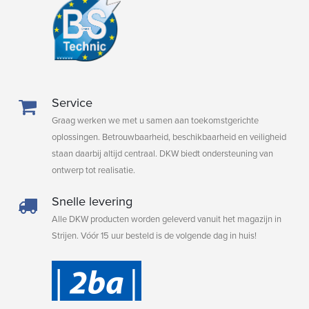
Service
Graag werken we met u samen aan toekomstgerichte
oplossingen. Betrouwbaarheid, beschikbaarheid en veiligheid
staan daarbij altijd centraal. DKW biedt ondersteuning van
ontwerp tot realisatie.
Snelle levering
Alle DKW producten worden geleverd vanuit het magazijn in
Strijen. Vóór 15 uur besteld is de volgende dag in huis!