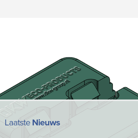
Laatste
Nieuws