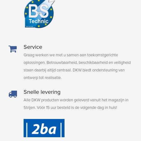
Service
Graag werken we met u samen aan toekomstgerichte
oplossingen. Betrouwbaarheid, beschikbaarheid en veiligheid
staan daarbij altijd centraal. DKW biedt ondersteuning van
ontwerp tot realisatie.
Snelle levering
Alle DKW producten worden geleverd vanuit het magazijn in
Strijen. Vóór 15 uur besteld is de volgende dag in huis!